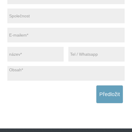
Předložit