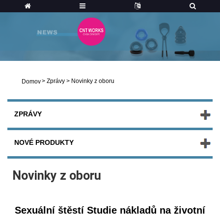
>
Zprávy
>
Novinky z oboru
Domov
ZPRÁVY
NOVÉ PRODUKTY
Novinky z oboru
Sexuální štěstí Studie nákladů na životní