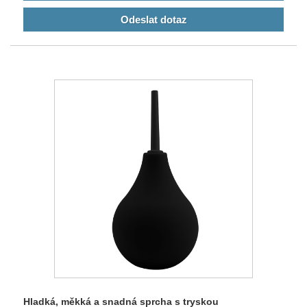
Odeslat dotaz
Hladká, měkká a snadná sprcha s tryskou