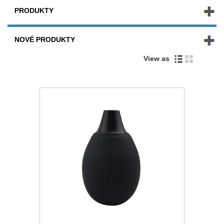
PRODUKTY
NOVÉ PRODUKTY
View as