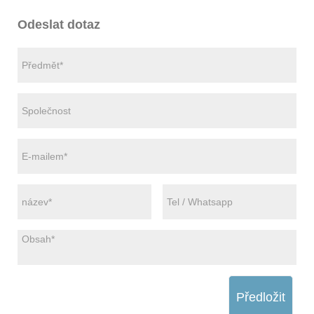
Odeslat dotaz
Předložit