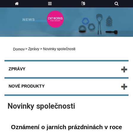
>
Zprávy
>
Novinky společnosti
Domov
ZPRÁVY
NOVÉ PRODUKTY
Novinky společnosti
Oznámení o jarních prázdninách v roce