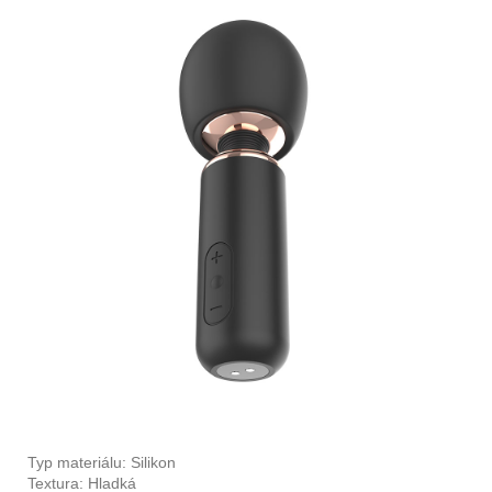
Typ materiálu: Silikon
Textura: Hladká