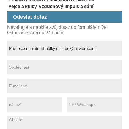
Vejce a kulky
Vzduchový impuls a sání
Odeslat dotaz
Neváhejte a napište svůj dotaz do formuláře níže.
Odpovíme vám do 24 hodin.