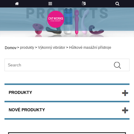
>
produkty
>
Výkonný vibrátor
>
Hůlkové masážní přístroje
Domov
PRODUKTY
NOVÉ PRODUKTY