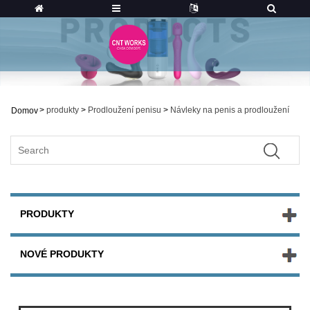
>
produkty
>
Prodloužení penisu
>
Návleky na penis a prodloužení
Domov
PRODUKTY
NOVÉ PRODUKTY