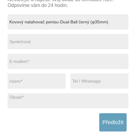
Odpovíme vám do 24 hodin.
Předložit